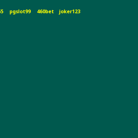
65
pgslot99
460bet
joker123